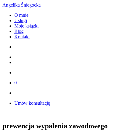
Angelika Śniegocka
O mnie
Usługi
Moje książki
Blog
Kontakt
0
Umów konsultację
prewencja wypalenia zawodowego